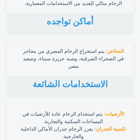
الرخام مثالي للعديد من الاستخدامات المعمارية.
أماكن تواجده
المحاجر:
يتم استخراج الرخام المصري من محاجر
في الصحراء الشرقية، وشبه جزيرة سيناء، وصعيد
مصر.
الاستخدامات الشائعة
الأرضيات:
يتم استخدام الرخام عادة للأرضيات في
المساحات السكنية والتجارية.
تكسية الجدران:
يعزز الرخام جدران الأماكن الداخلية
والخارجية.