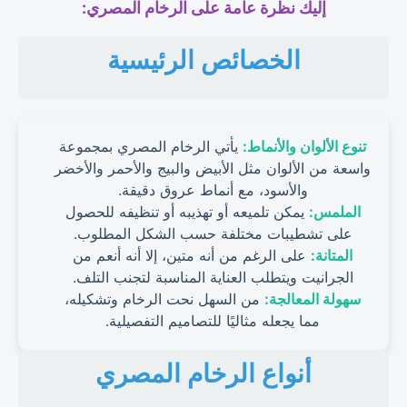
إليك نظرة عامة على الرخام المصري:
الخصائص الرئيسية
تنوع الألوان والأنماط:
يأتي الرخام المصري بمجموعة
واسعة من الألوان مثل الأبيض والبيج والأحمر والأخضر
والأسود، مع أنماط عروق دقيقة.
الملمس:
يمكن تلميعه أو تهذيبه أو تنظيفه للحصول
على تشطيبات مختلفة حسب الشكل المطلوب.
المتانة:
على الرغم من أنه متين، إلا أنه أنعم من
الجرانيت ويتطلب العناية المناسبة لتجنب التلف.
سهولة المعالجة:
من السهل نحت الرخام وتشكيله،
مما يجعله مثاليًا للتصاميم التفصيلية.
أنواع الرخام المصري