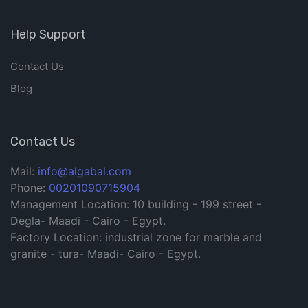
Help Support
Contact Us
Blog
Contact Us
Mail:
info@algabal.com
Phone:
00201090715904
Management Location: 10 building - 199 street -
Degla- Maadi - Cairo - Egypt.
Factory Location: industrial zone for marble and
granite - tura- Maadi- Cairo - Egypt.