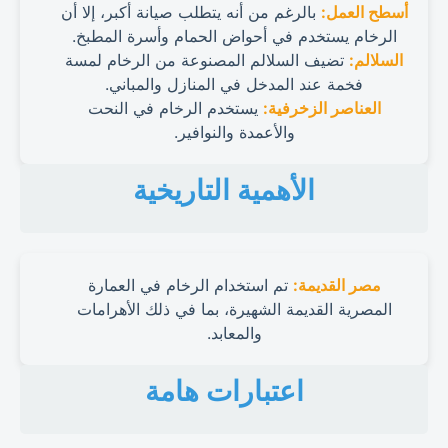
أسطح العمل:
بالرغم من أنه يتطلب صيانة أكبر، إلا أن
الرخام يستخدم في أحواض الحمام وأسرة المطبخ.
السلالم:
تضيف السلالم المصنوعة من الرخام لمسة
فخمة عند المدخل في المنازل والمباني.
العناصر الزخرفية:
يستخدم الرخام في النحت
والأعمدة والنوافير.
الأهمية التاريخية
مصر القديمة:
تم استخدام الرخام في العمارة
المصرية القديمة الشهيرة، بما في ذلك الأهرامات
والمعابد.
اعتبارات هامة