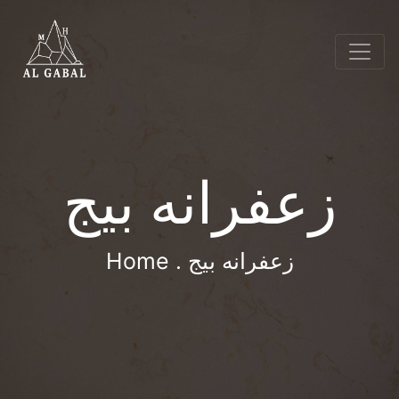
زعفرانه بيج
. زعفرانه بيج
Home