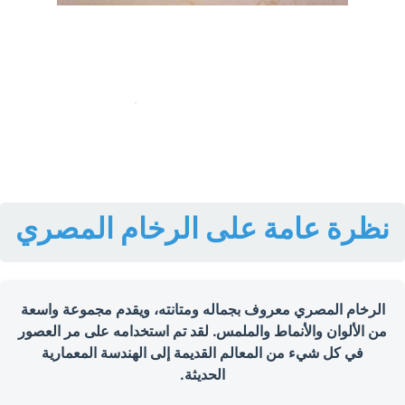
نظرة عامة على الرخام المصري
الرخام المصري معروف بجماله ومتانته، ويقدم مجموعة واسعة
من الألوان والأنماط والملمس. لقد تم استخدامه على مر العصور
في كل شيء من المعالم القديمة إلى الهندسة المعمارية
الحديثة.