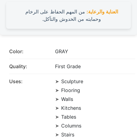
العناية والرعاية:
من المهم الحفاظ على الرخام
وحمايته من الخدوش والتآكل.
Color:
GRAY
Quality:
First Grade
Uses:
Sculpture
Flooring
Walls
Kitchens
Tables
Columns
Stairs