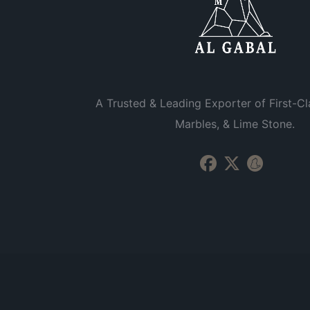
A Trusted & Leading Exporter of First-Cl
Marbles, & Lime Stone.