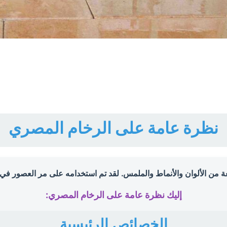
نظرة عامة على الرخام المصري
من الألوان والأنماط والملمس. لقد تم استخدامه على مر العصور في كل
إليك نظرة عامة على الرخام المصري:
الخصائص الرئيسية