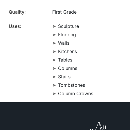
Quality:
First Grade
Uses:
Sculpture
Flooring
Walls
Kitchens
Tables
Columns
Stairs
Tombstones
Column Crowns