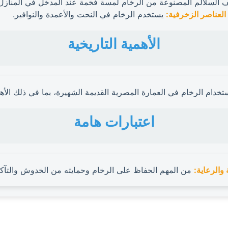
السلالم المصنوعة من الرخام لمسة فخمة عند المدخل في المنازل و
العناصر الزخرفية:
يستخدم الرخام في النحت والأعمدة والنوافير.
الأهمية التاريخية
تخدام الرخام في العمارة المصرية القديمة الشهيرة، بما في ذلك الأهر
اعتبارات هامة
ة والرعاية:
من المهم الحفاظ على الرخام وحمايته من الخدوش والتآك