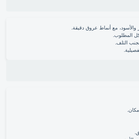
 والأسود، مع أنماط عروق دقيقة.
كل المطلوب.
تجنب التلف.
فصيلية.
كان.
.