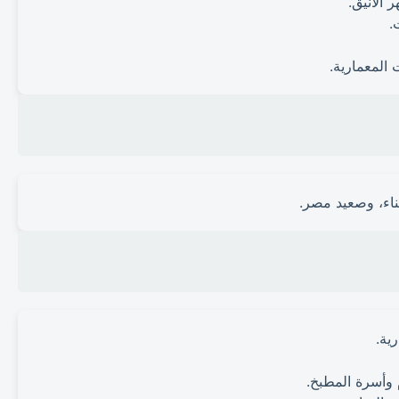
 الأنيق.
.
 المعمارية.
اء، وصعيد مصر.
ية.
 وأسرة المطبخ.