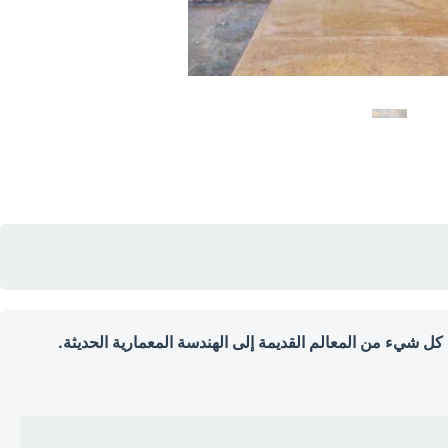
 شيء من المعالم القديمة إلى الهندسة المعمارية الحديثة.