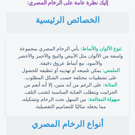
إليك نظرة عامة على الرخام المصري:
الخصائص الرئيسية
تنوع الألوان والأنماط:
يأتي الرخام المصري بمجموعة
واسعة من الألوان مثل الأبيض والبيج والأحمر والأخضر
والأسود، مع أنماط عروق دقيقة.
الملمس:
يمكن تلميعه أو تهذيبه أو تنظيفه للحصول
على تشطيبات مختلفة حسب الشكل المطلوب.
المتانة:
على الرغم من أنه متين، إلا أنه أنعم من
الجرانيت ويتطلب العناية المناسبة لتجنب التلف.
سهولة المعالجة:
من السهل نحت الرخام وتشكيله،
مما يجعله مثاليًا للتصاميم التفصيلية.
أنواع الرخام المصري