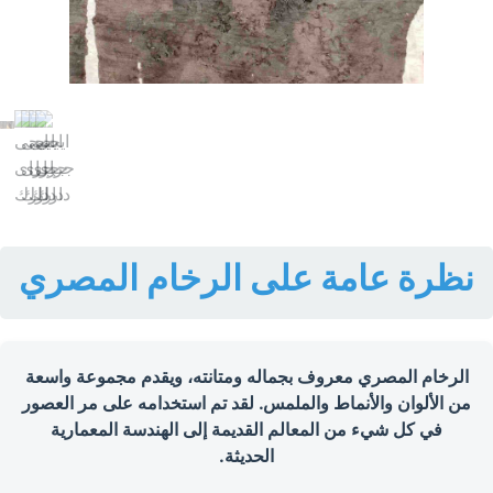
نظرة عامة على الرخام المصري
الرخام المصري معروف بجماله ومتانته، ويقدم مجموعة واسعة
من الألوان والأنماط والملمس. لقد تم استخدامه على مر العصور
في كل شيء من المعالم القديمة إلى الهندسة المعمارية
الحديثة.