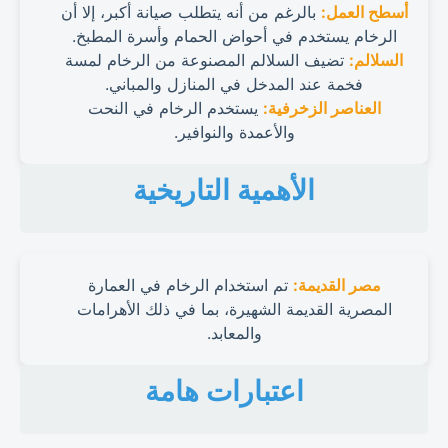
أسطح العمل:
بالرغم من أنه يتطلب صيانة أكبر، إلا أن
الرخام يستخدم في أحواض الحمام وأسرة المطبخ.
السلالم:
تضيف السلالم المصنوعة من الرخام لمسة
فخمة عند المدخل في المنازل والمباني.
العناصر الزخرفية:
يستخدم الرخام في النحت
والأعمدة والنوافير.
الأهمية التاريخية
مصر القديمة:
تم استخدام الرخام في العمارة
المصرية القديمة الشهيرة، بما في ذلك الأهرامات
والمعابد.
اعتبارات هامة