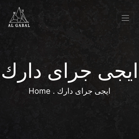
ايجى جراى دارك
. ايجى جراى دارك
Home