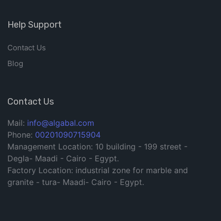
Help Support
Contact Us
Blog
Contact Us
Mail:
info@algabal.com
Phone:
00201090715904
Management Location: 10 building - 199 street -
Degla- Maadi - Cairo - Egypt.
Factory Location: industrial zone for marble and
granite - tura- Maadi- Cairo - Egypt.