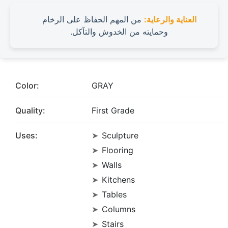
العناية والرعاية:
من المهم الحفاظ على الرخام
وحمايته من الخدوش والتآكل.
Color:
GRAY
Quality:
First Grade
Uses:
Sculpture
Flooring
Walls
Kitchens
Tables
Columns
Stairs