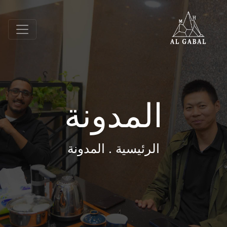
المدونة
الرئيسية
. المدونة