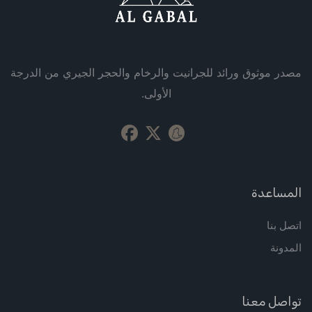
مصدر موثوق ورائد للجرانيت والرخام والحجر الجيري من الدرجة
الأولى.
المساعدة
اتصل بنا
المدونة
تواصل معنا